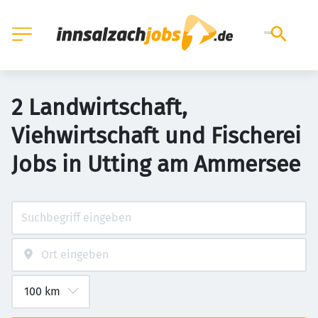
2 Landwirtschaft,
Viehwirtschaft und Fischerei
Jobs in Utting am Ammersee