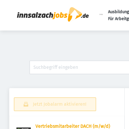
Ausbildung
Für Arbeit
Jetzt Jobalarm aktivieren!
Vertriebsmitarbeiter DACH (m/w/d)