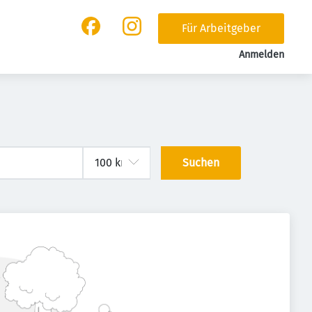
Für Arbeitgeber
Anmelden
Suchen