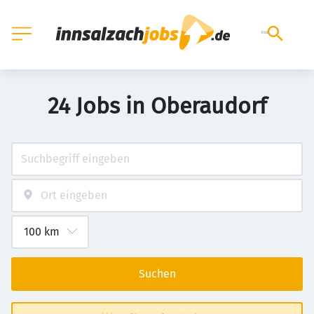
24 Jobs in Oberaudorf
Suchen