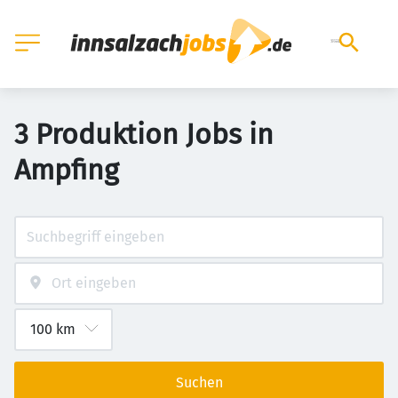
3 Produktion Jobs in
Ampfing
Suchen