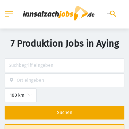
7 Produktion Jobs in Aying
Suchen