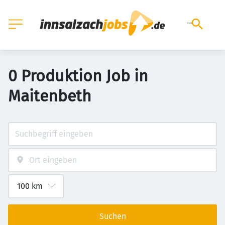
0 Produktion Job in
Maitenbeth
Suchen