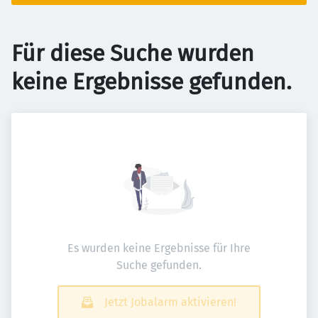
Für diese Suche wurden
keine Ergebnisse gefunden.
Es wurden keine Ergebnisse für Ihre
Suche gefunden.
Jetzt Jobalarm aktivieren!