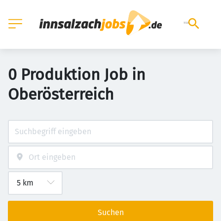
0 Produktion Job in
Oberösterreich
Suchen