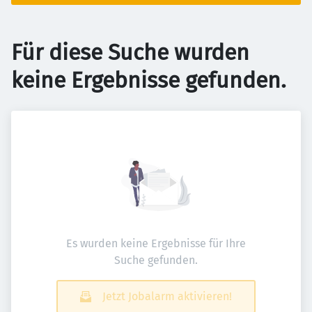
Für diese Suche wurden
keine Ergebnisse gefunden.
Es wurden keine Ergebnisse für Ihre
Suche gefunden.
Jetzt Jobalarm aktivieren!