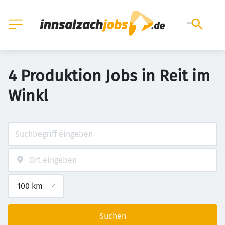
4 Produktion Jobs in Reit im
Winkl
Suchen