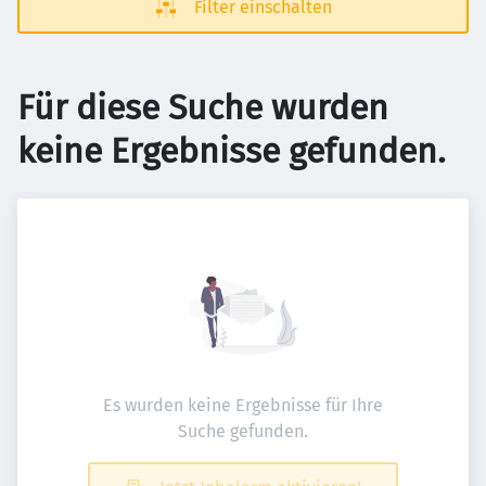
Filter einschalten
Für diese Suche wurden
keine Ergebnisse gefunden.
Es wurden keine Ergebnisse für Ihre
Suche gefunden.