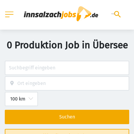
0 Produktion Job in Übersee
Suchen