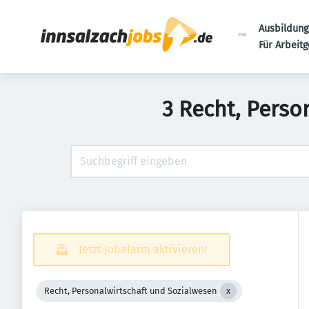
Ausbildung
Für Arbeit
3 Recht, Perso
Jetzt Jobalarm aktivieren!
Recht, Personalwirtschaft und Sozialwesen