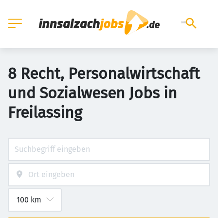
8 Recht, Personalwirtschaft
und Sozialwesen Jobs in
Freilassing