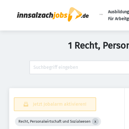
Ausbildung
Für Arbeit
1 Recht, Perso
Jetzt Jobalarm aktivieren!
Recht, Personalwirtschaft und Sozialwesen