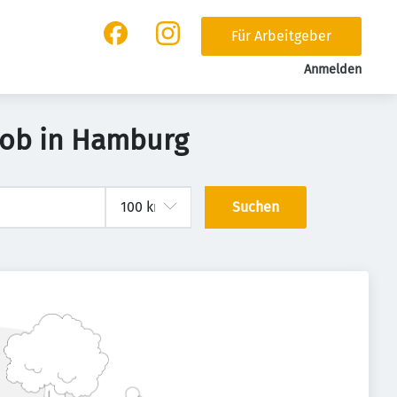
Für Arbeitgeber
Anmelden
 Job in Hamburg
Suchen