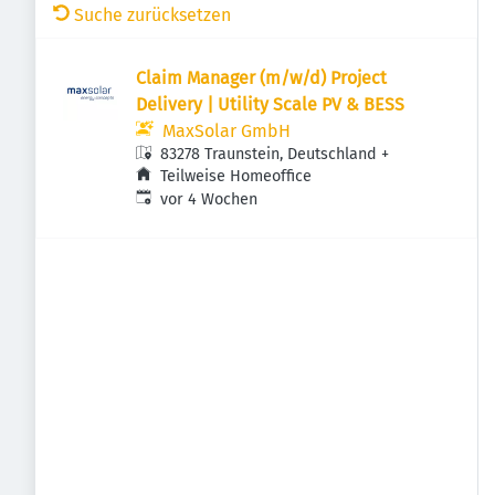
Suche zurücksetzen
Claim Manager (m/w/d) Project
Delivery | Utility Scale PV & BESS
MaxSolar GmbH
83278 Traunstein, Deutschland
+
Teilweise Homeoffice
Veröffentlicht
:
vor 4 Wochen