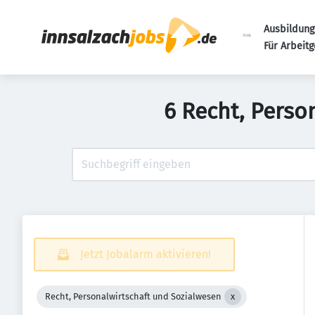
Ausbildung
Für Arbeit
6 Recht, Perso
Jetzt Jobalarm aktivieren!
Recht, Personalwirtschaft und Sozialwesen