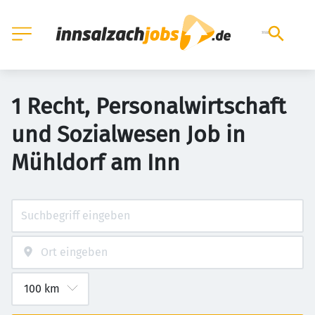
1 Recht, Personalwirtschaft
und Sozialwesen Job in
Mühldorf am Inn