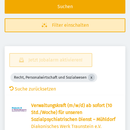
Suchen
Filter einschalten
Jetzt Jobalarm aktivieren!
Recht, Personalwirtschaft und Sozialwesen
Suche zurücksetzen
Verwaltungskraft (m/w/d) ab sofort (10
Std./Woche) für unseren
Sozialpsychiatrischen Dienst – Mühldorf
Diakonisches Werk Traunstein e.V.