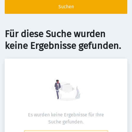
Suchen
Für diese Suche wurden
keine Ergebnisse gefunden.
Es wurden keine Ergebnisse für Ihre
Suche gefunden.