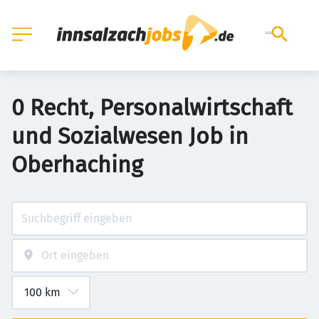
0 Recht, Personalwirtschaft
und Sozialwesen Job in
Oberhaching