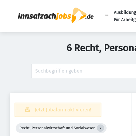
Ausbildung
Für Arbeit
6 Recht, Person
Jetzt Jobalarm aktivieren!
Recht, Personalwirtschaft und Sozialwesen