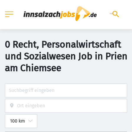
0 Recht, Personalwirtschaft
und Sozialwesen Job in Prien
am Chiemsee