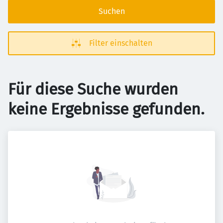
Suchen
Filter einschalten
Für diese Suche wurden
keine Ergebnisse gefunden.