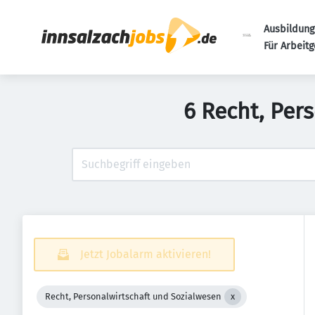
Ausbildung
Für Arbeit
6 Recht, Per
Jetzt Jobalarm aktivieren!
Recht, Personalwirtschaft und Sozialwesen