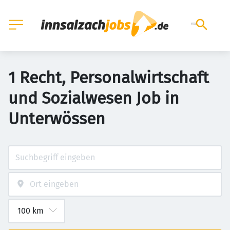
1 Recht, Personalwirtschaft
und Sozialwesen Job in
Unterwössen