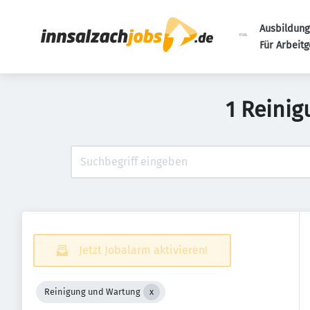
Ausbildung
Für Arbeit
1 Reinig
Jetzt Jobalarm aktivieren!
Reinigung und Wartung