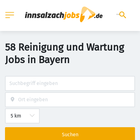
58 Reinigung und Wartung
Jobs in Bayern
Suchen