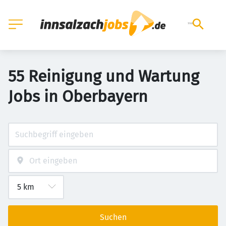
55 Reinigung und Wartung
Jobs in Oberbayern
Suchen