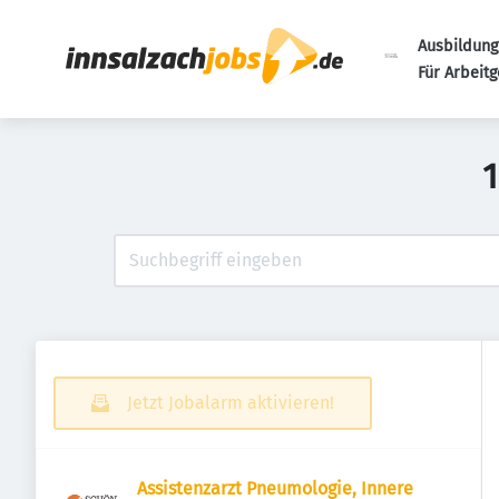
Ausbildung
Für Arbeit
1
Jetzt Jobalarm aktivieren!
Assistenzarzt Pneumologie, Innere