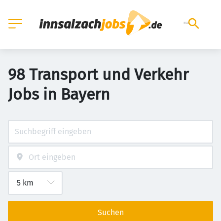
98 Transport und Verkehr
Jobs in Bayern
Suchen