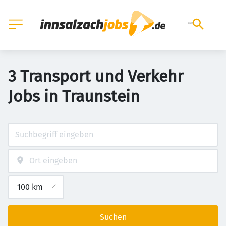
3 Transport und Verkehr
Jobs in Traunstein
Suchen