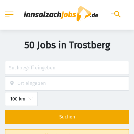
50 Jobs in Trostberg
Suchen