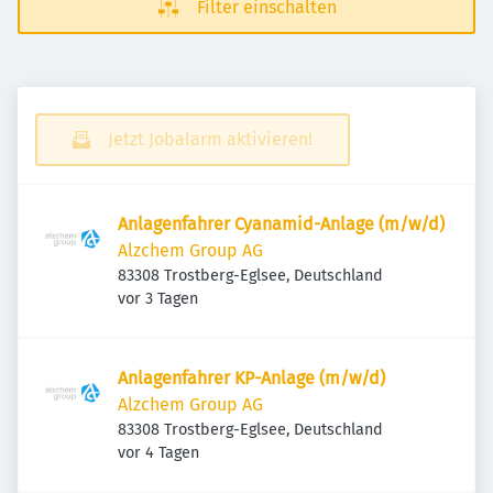
Filter einschalten
Jetzt Jobalarm aktivieren!
Anlagenfahrer Cyanamid-Anlage (m/w/d)
Alzchem Group AG
83308 Trostberg-Eglsee, Deutschland
Veröffentlicht
:
vor 3 Tagen
Anlagenfahrer KP-Anlage (m/w/d)
Alzchem Group AG
83308 Trostberg-Eglsee, Deutschland
Veröffentlicht
:
vor 4 Tagen