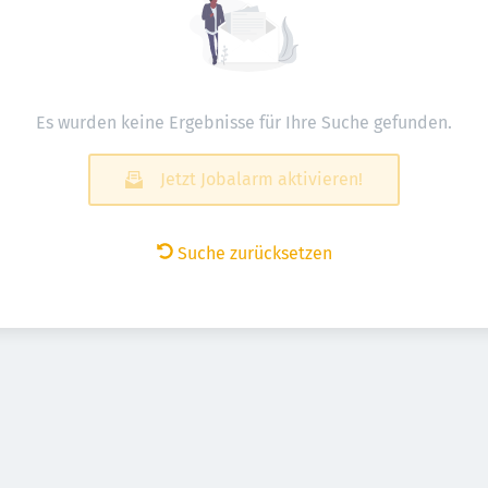
Es wurden keine Ergebnisse für Ihre Suche gefunden.
Jetzt Jobalarm aktivieren!
Suche zurücksetzen