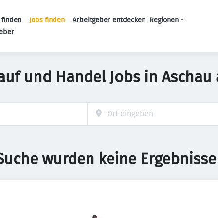
 finden
Jobs finden
Arbeitgeber entdecken
Regionen
Haupt-Navigation
geber
auf und Handel Jobs in Aschau
 Suche wurden keine Ergebnisse