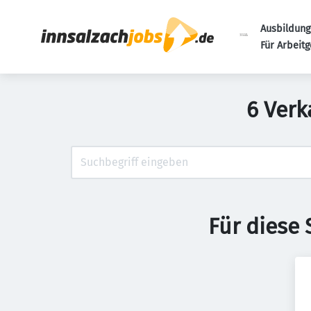
Ausbildung
Für Arbeit
6 Verk
Für diese