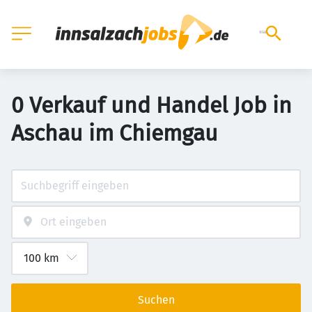
0 Verkauf und Handel Job in
Aschau im Chiemgau
Suchen