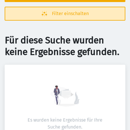
Filter einschalten
Für diese Suche wurden
keine Ergebnisse gefunden.
Es wurden keine Ergebnisse für Ihre
Suche gefunden.