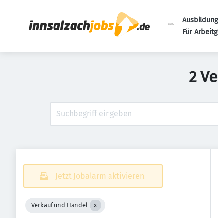
Ausbildung
Für Arbeit
2 Ve
Jetzt Jobalarm aktivieren!
Verkauf und Handel