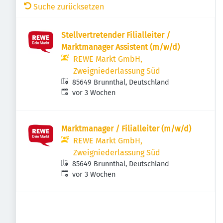
Suche zurücksetzen
Stellvertretender Filialleiter /
Marktmanager Assistent (m/w/d)
REWE Markt GmbH,
Zweigniederlassung Süd
85649 Brunnthal, Deutschland
Veröffentlicht
:
vor 3 Wochen
Marktmanager / Filialleiter (m/w/d)
REWE Markt GmbH,
Zweigniederlassung Süd
85649 Brunnthal, Deutschland
Veröffentlicht
:
vor 3 Wochen