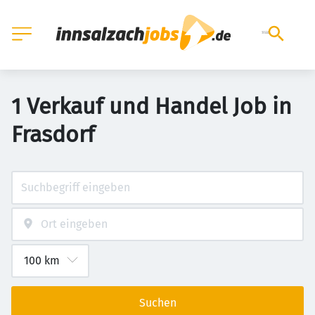
1 Verkauf und Handel Job in
Frasdorf
Suchen