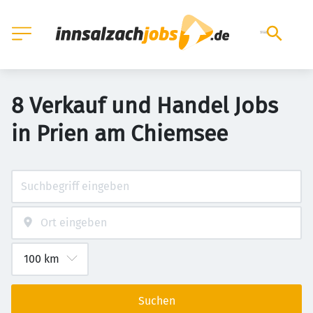
8 Verkauf und Handel Jobs
in Prien am Chiemsee
Suchen