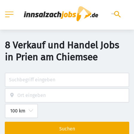
8 Verkauf und Handel Jobs
in Prien am Chiemsee
Suchen