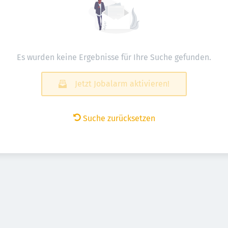
Es wurden keine Ergebnisse für Ihre Suche gefunden.
Jetzt Jobalarm aktivieren!
Suche zurücksetzen