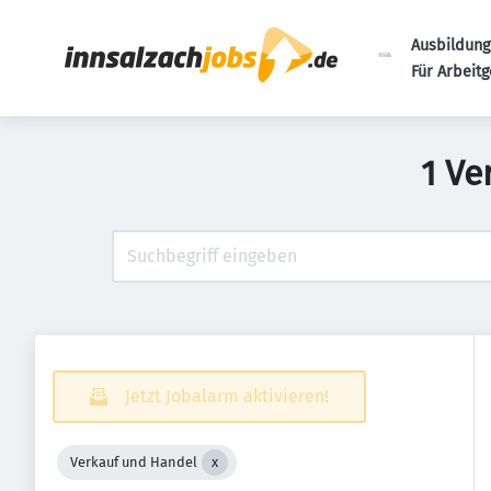
Ausbildung
Für Arbeit
1 Ve
Jetzt Jobalarm aktivieren!
Verkauf und Handel