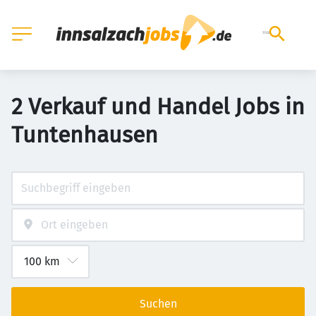
2 Verkauf und Handel Jobs in
Tuntenhausen
Suchen