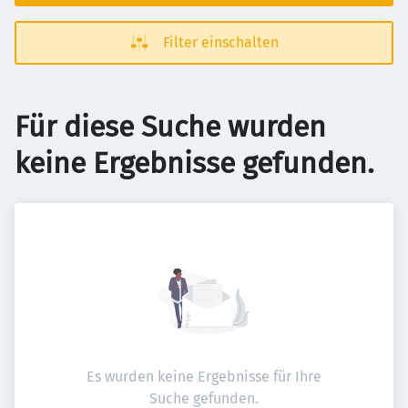
Filter einschalten
Für diese Suche wurden
keine Ergebnisse gefunden.
Es wurden keine Ergebnisse für Ihre
Suche gefunden.