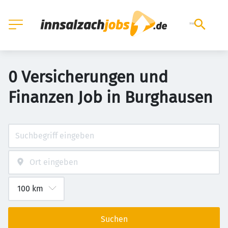
0 Versicherungen und
Finanzen Job in Burghausen
Suchen