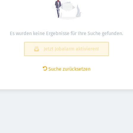
Es wurden keine Ergebnisse für Ihre Suche gefunden.
Jetzt Jobalarm aktivieren!
Suche zurücksetzen