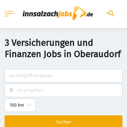
3 Versicherungen und
Finanzen Jobs in Oberaudorf
Suchen