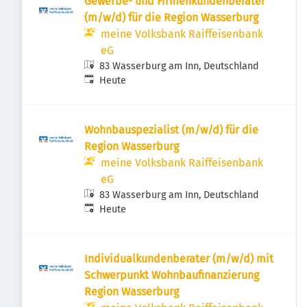
Gewerbe- und Firmenkundenberater
(m/w/d) für die Region Wasserburg
meine Volksbank Raiffeisenbank
eG
83 Wasserburg am Inn, Deutschland
Veröffentlicht
:
Heute
Wohnbauspezialist (m/w/d) für die
Region Wasserburg
meine Volksbank Raiffeisenbank
eG
83 Wasserburg am Inn, Deutschland
Veröffentlicht
:
Heute
Individualkundenberater (m/w/d) mit
Schwerpunkt Wohnbaufinanzierung
Region Wasserburg