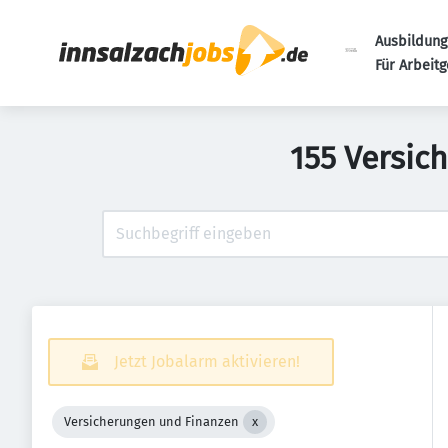
Ausbildung
Für Arbeit
155 Versic
Jetzt Jobalarm aktivieren!
Versicherungen und Finanzen