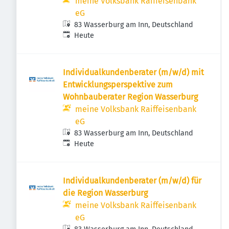
meine Volksbank Raiffeisenbank
eG
83 Wasserburg am Inn, Deutschland
Veröffentlicht
:
Heute
Individualkundenberater (m/w/d) mit
Entwicklungsperspektive zum
Wohnbauberater Region Wasserburg
meine Volksbank Raiffeisenbank
eG
83 Wasserburg am Inn, Deutschland
Veröffentlicht
:
Heute
Individualkundenberater (m/w/d) für
die Region Wasserburg
meine Volksbank Raiffeisenbank
eG