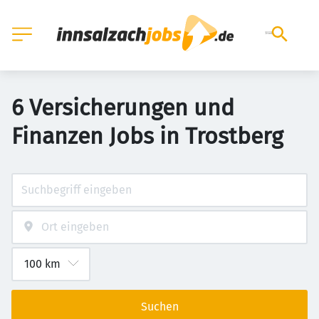
6 Versicherungen und
Finanzen Jobs in Trostberg
Suchen