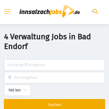
4 Verwaltung Jobs in Bad
Endorf
Suchen