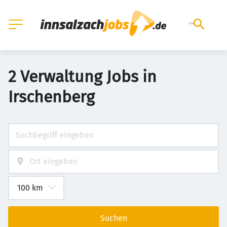
2 Verwaltung Jobs in
Irschenberg
Suchen