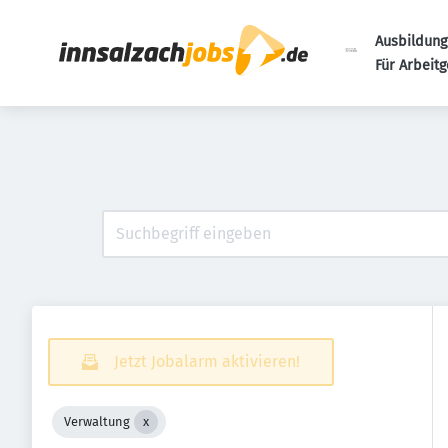
Ausbildung
Für Arbeit
Jetzt Jobalarm aktivieren!
Verwaltung