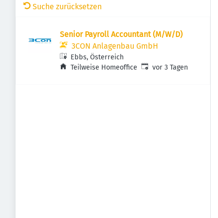
Suche zurücksetzen
Senior Payroll Accountant (M/W/D)
3CON Anlagenbau GmbH
Ebbs, Österreich
Veröffentlicht
:
Teilweise Homeoffice
vor 3 Tagen