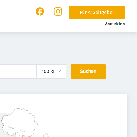
Für Arbeitgeber
Anmelden
Suchen