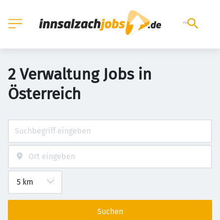
2 Verwaltung Jobs in
Österreich
Suchen