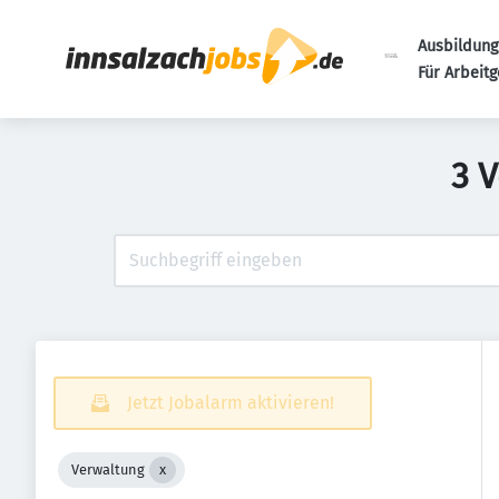
Ausbildung
Für Arbeit
3 
Jetzt Jobalarm aktivieren!
Verwaltung