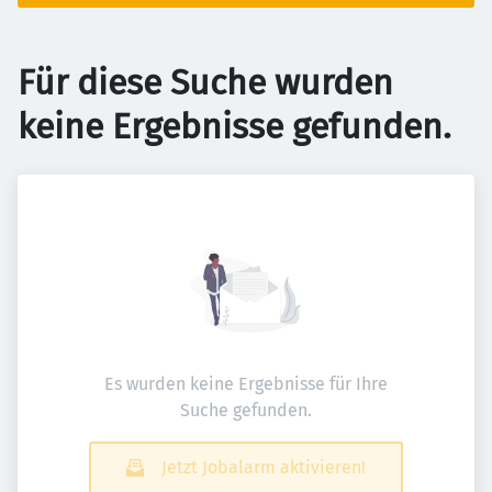
Für diese Suche wurden
keine Ergebnisse gefunden.
Es wurden keine Ergebnisse für Ihre
Suche gefunden.
Jetzt Jobalarm aktivieren!