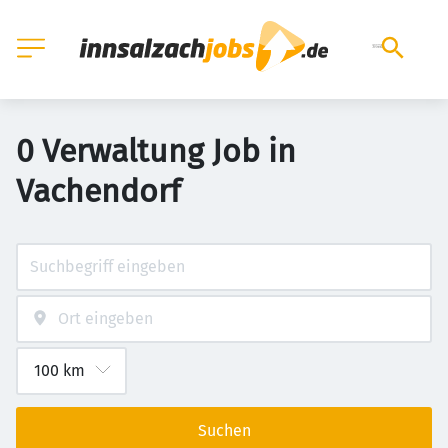
0 Verwaltung Job in
Vachendorf
Suchen