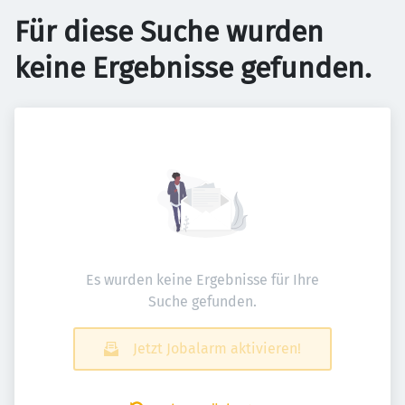
Für diese Suche wurden
keine Ergebnisse gefunden.
Es wurden keine Ergebnisse für Ihre
Suche gefunden.
Jetzt Jobalarm aktivieren!