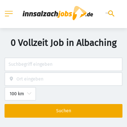
0 Vollzeit Job in Albaching
Suchen