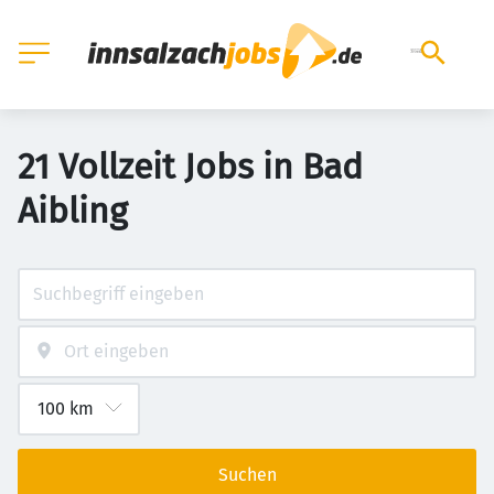
21 Vollzeit Jobs in Bad
Aibling
Suchen