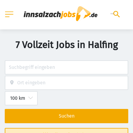
7 Vollzeit Jobs in Halfing
Suchen