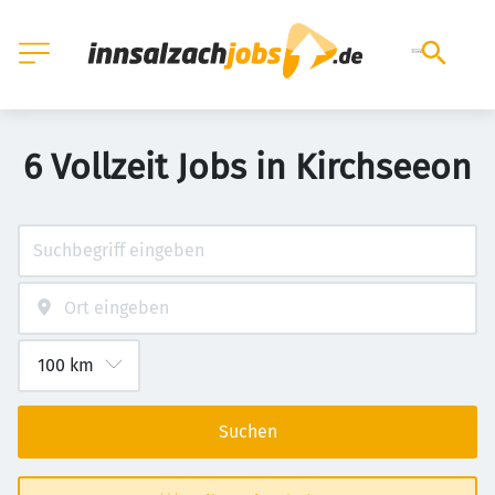
6 Vollzeit Jobs in Kirchseeon
Suchen